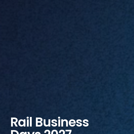
Rail Business