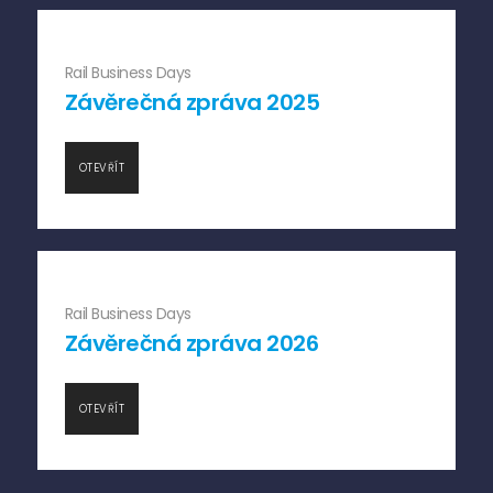
Rail Business Days
Závěrečná zpráva 2025
OTEVŘÍT
Rail Business Days
Závěrečná zpráva 2026
OTEVŘÍT