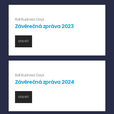
Rail Business Days
Závěrečná zpráva 2023
OTEVŘÍT
Rail Business Days
Závěrečná zpráva 2024
OTEVŘÍT