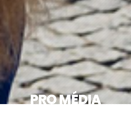
PRO MÉDIA